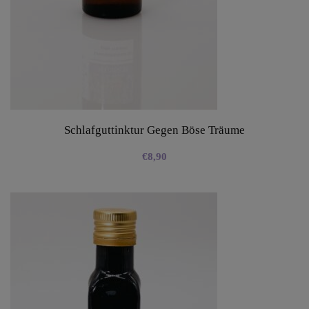
Schlafguttinktur Gegen Böse Träume
€
8,90