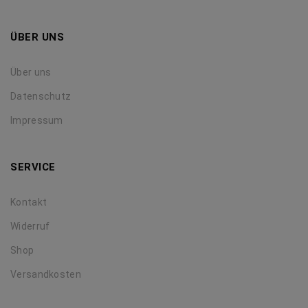
ÜBER UNS
Über uns
Datenschutz
Impressum
SERVICE
Kontakt
Widerruf
Shop
Versandkosten