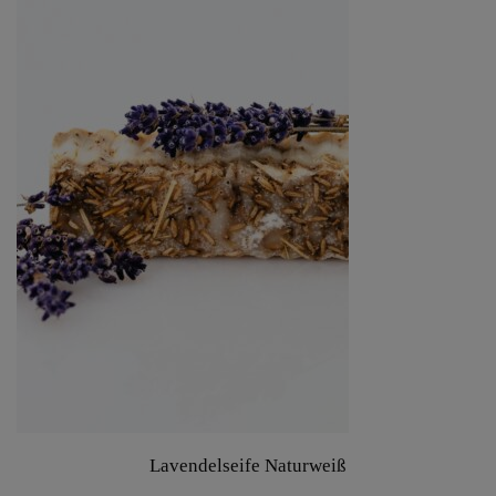
Lavendelseife Naturweiß