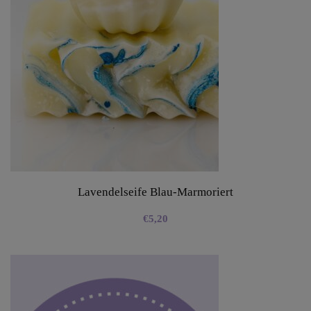
Lavendelseife Blau-Marmoriert
€
5,20