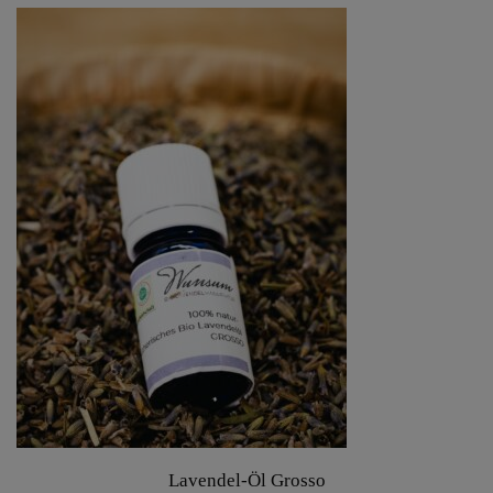
Lavendel-Öl Grosso