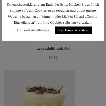
Datenschutzerklärung am Ende der Seite. Klicken Sie auf „Ich
stimme zu“, um Cookies zu akzeptieren und direkt unsere
Webseite besuchen zu können, oder klicken Sie auf „Cookie-
Einstellungen“, um Ihre Cookies selbst zu verwalten.
Cookie-Einstellungen
Speichern & akzeptieren
Lavendelöl Roll-On
€
7,20