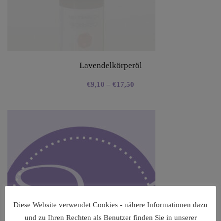
Lavendelkörperöl
€
9,10
–
€
17,50
Diese Website verwendet Cookies - nähere Informationen dazu
und zu Ihren Rechten als Benutzer finden Sie in unserer