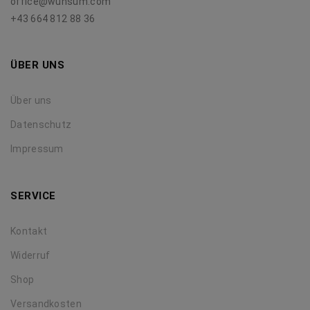
office@wunsum.com
+43 664 812 88 36
ÜBER UNS
Über uns
Datenschutz
Impressum
SERVICE
Kontakt
Widerruf
Shop
Versandkosten