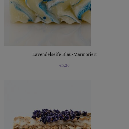
Lavendelseife Blau-Marmoriert
€
5,20