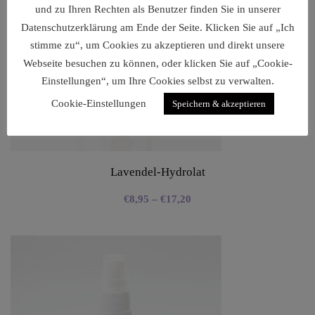
und zu Ihren Rechten als Benutzer finden Sie in unserer
Datenschutzerklärung am Ende der Seite. Klicken Sie auf „Ich
stimme zu“, um Cookies zu akzeptieren und direkt unsere
Webseite besuchen zu können, oder klicken Sie auf „Cookie-
Einstellungen“, um Ihre Cookies selbst zu verwalten.
Cookie-Einstellungen
Speichern & akzeptieren
Lavendel-Hydrolat
€
8,95
–
€
17,20