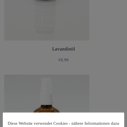
Lavandinöl
€
8,90
Diese Website verwendet Cookies - nähere Informationen dazu