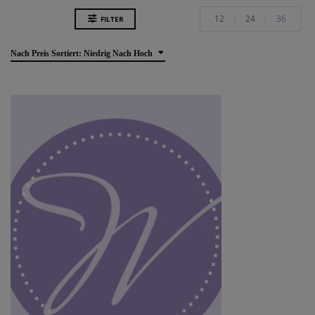
12
24
36
FILTER
Nach Preis Sortiert: Niedrig Nach Hoch