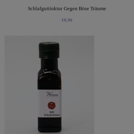
Schlafguttinktur Gegen Böse Träume
€
8,90