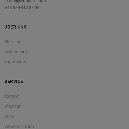
office@wunsum.com
+43 664 812 88 36
ÜBER UNS
Über uns
Datenschutz
Impressum
SERVICE
Kontakt
Widerruf
Shop
Versandkosten