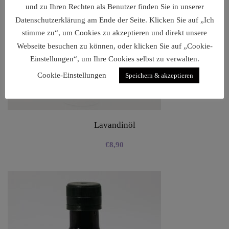
und zu Ihren Rechten als Benutzer finden Sie in unserer
Datenschutzerklärung am Ende der Seite. Klicken Sie auf „Ich
stimme zu“, um Cookies zu akzeptieren und direkt unsere
Webseite besuchen zu können, oder klicken Sie auf „Cookie-
Einstellungen“, um Ihre Cookies selbst zu verwalten.
Cookie-Einstellungen
Speichern & akzeptieren
Lavandinöl
€
8,90