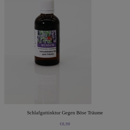
Schlafguttinktur Gegen Böse Träume
€
8,90