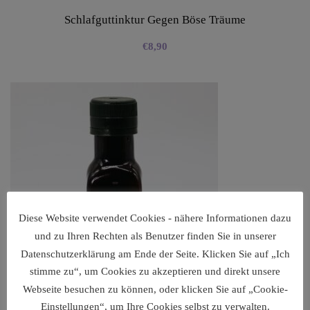
Schlafguttinktur Gegen Böse Träume
€
8,90
Diese Website verwendet Cookies - nähere Informationen dazu
und zu Ihren Rechten als Benutzer finden Sie in unserer
Datenschutzerklärung am Ende der Seite. Klicken Sie auf „Ich
stimme zu“, um Cookies zu akzeptieren und direkt unsere
Webseite besuchen zu können, oder klicken Sie auf „Cookie-
Einstellungen“, um Ihre Cookies selbst zu verwalten.