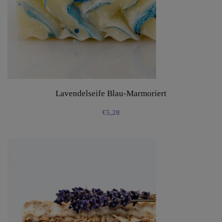
Lavendelseife Blau-Marmoriert
€
5,20