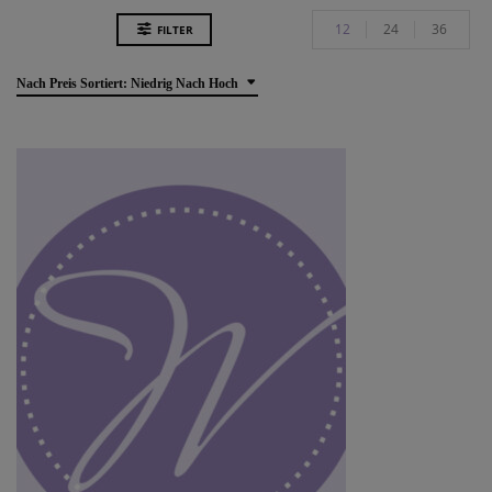
12
24
36
FILTER
Nach Preis Sortiert: Niedrig Nach Hoch