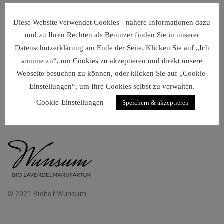
Diese Website verwendet Cookies - nähere Informationen dazu
und zu Ihren Rechten als Benutzer finden Sie in unserer
Datenschutzerklärung am Ende der Seite. Klicken Sie auf „Ich
stimme zu“, um Cookies zu akzeptieren und direkt unsere
Webseite besuchen zu können, oder klicken Sie auf „Cookie-
Einstellungen“, um Ihre Cookies selbst zu verwalten.
Cookie-Einstellungen
Speichern & akzeptieren
© 2021 Biohof Wunsum