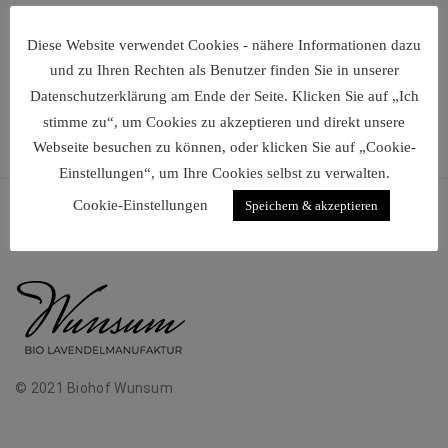
Diese Website verwendet Cookies - nähere Informationen dazu
und zu Ihren Rechten als Benutzer finden Sie in unserer
Datenschutzerklärung am Ende der Seite. Klicken Sie auf „Ich
stimme zu“, um Cookies zu akzeptieren und direkt unsere
Webseite besuchen zu können, oder klicken Sie auf „Cookie-
Einstellungen“, um Ihre Cookies selbst zu verwalten.
Cookie-Einstellungen
Speichern & akzeptieren
© 2021 Biohof Wunsum