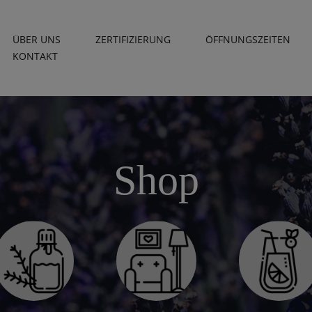
ÜBER UNS
ZERTIFIZIERUNG
ÖFFNUNGSZEITEN
KONTAKT
Shop