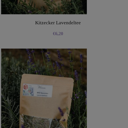
Kitzecker Lavendeltee
€
6,20