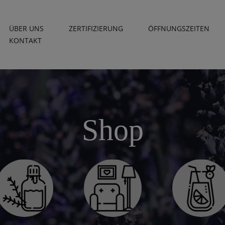
ÜBER UNS
ZERTIFIZIERUNG
ÖFFNUNGSZEITEN
KONTAKT
Shop