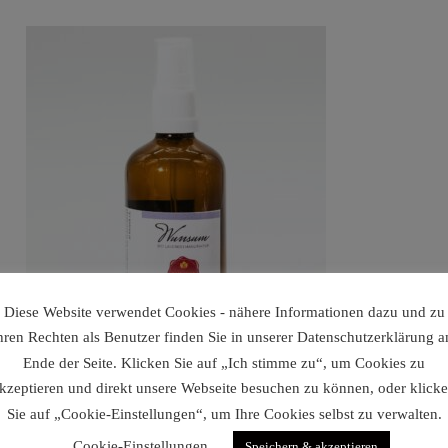
Diese Website verwendet Cookies - nähere Informationen dazu und zu
hren Rechten als Benutzer finden Sie in unserer Datenschutzerklärung 
Ende der Seite. Klicken Sie auf „Ich stimme zu“, um Cookies zu
kzeptieren und direkt unsere Webseite besuchen zu können, oder klick
Sie auf „Cookie-Einstellungen“, um Ihre Cookies selbst zu verwalten.
Cookie-Einstellungen
Speichern & akzeptieren