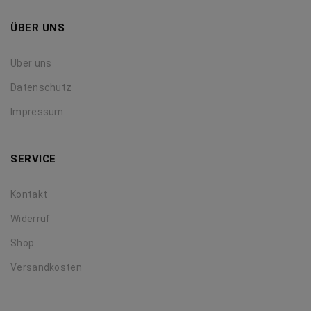
ÜBER UNS
Über uns
Datenschutz
Impressum
SERVICE
Kontakt
Widerruf
Shop
Versandkosten