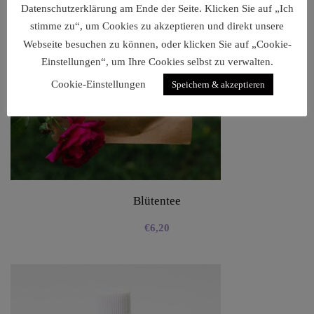
Datenschutzerklärung am Ende der Seite. Klicken Sie auf „Ich
stimme zu“, um Cookies zu akzeptieren und direkt unsere
Webseite besuchen zu können, oder klicken Sie auf „Cookie-
Einstellungen“, um Ihre Cookies selbst zu verwalten.
Cookie-Einstellungen
Speichern & akzeptieren
Blütentee
€
6,20