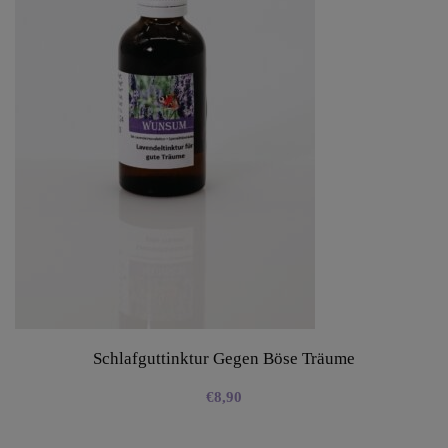
Schlafguttinktur Gegen Böse Träume
€
8,90