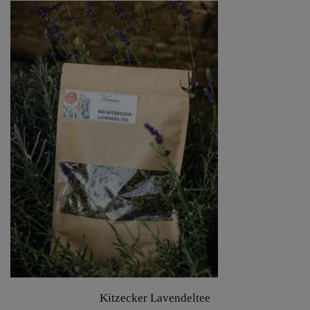
Kitzecker Lavendeltee