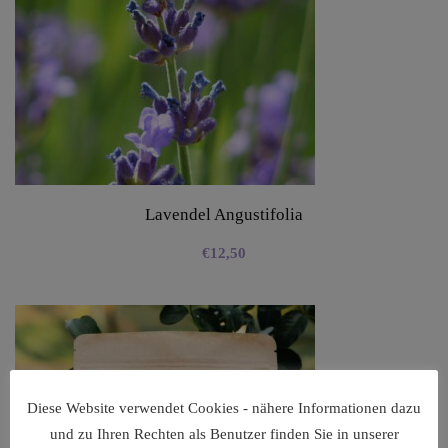
Lavendel Angustifolia
€
12,50
Diese Website verwendet Cookies - nähere Informationen dazu
und zu Ihren Rechten als Benutzer finden Sie in unserer