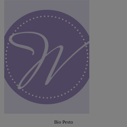
Bio Pesto