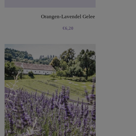
Orangen-Lavendel Gelee
€
6,20