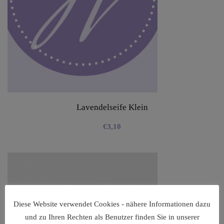
Lavendelseife Klein
€
3,10
Diese Website verwendet Cookies - nähere Informationen dazu
und zu Ihren Rechten als Benutzer finden Sie in unserer