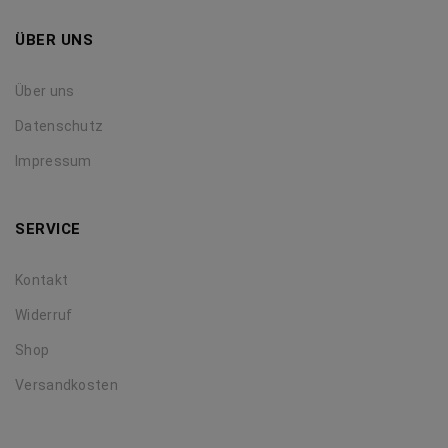
ÜBER UNS
Über uns
Datenschutz
Impressum
SERVICE
Kontakt
Widerruf
Shop
Versandkosten