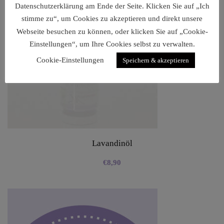
Datenschutzerklärung am Ende der Seite. Klicken Sie auf „Ich
stimme zu“, um Cookies zu akzeptieren und direkt unsere
Webseite besuchen zu können, oder klicken Sie auf „Cookie-
Einstellungen“, um Ihre Cookies selbst zu verwalten.
Cookie-Einstellungen
Speichern & akzeptieren
Lavandinöl
€
8,90