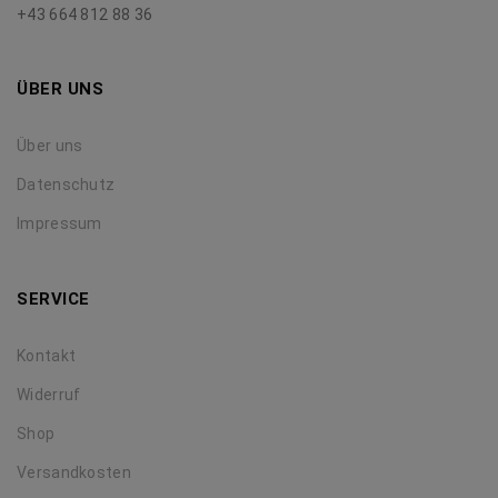
+43 664 812 88 36
ÜBER UNS
Über uns
Datenschutz
Impressum
SERVICE
Kontakt
Widerruf
Shop
Versandkosten