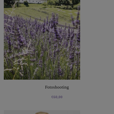
Fotoshooting
€
60,00