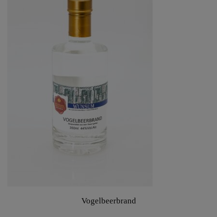
Vogelbeerbrand