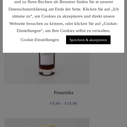
und zu Ihren Rechten als Benutzer finden Sie in unserer
Datenschutzerklärung am Ende der Seite. Klicken Sie auf „Ich
stimme zu“, um Cookies zu akzeptieren und direkt unsere
Webseite besuchen zu können, oder klicken Sie auf „Cookie-
Einstellungen“, um Ihre Cookies selbst zu verwalten.
Cookie-Einstellungen
Speichern & akzeptieren
Franziska
€
9,90
–
€
19,90