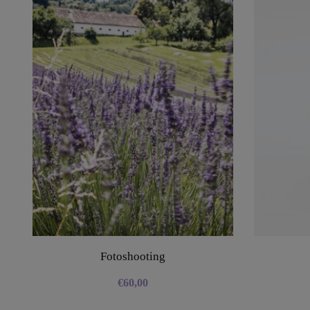
Fotoshooting
€
60,00