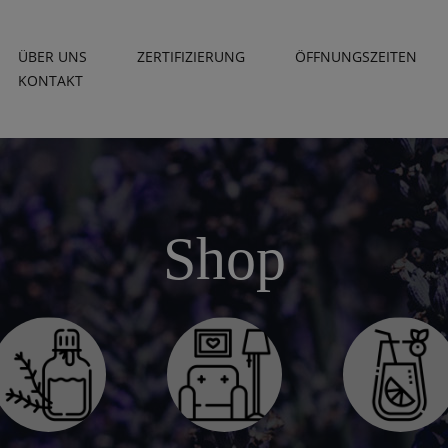
ÜBER UNS
ZERTIFIZIERUNG
ÖFFNUNGSZEITEN
KONTAKT
Shop