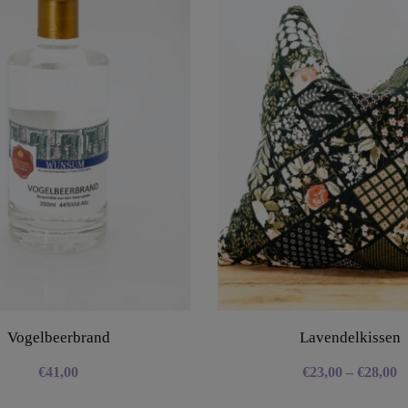
Vogelbeerbrand
Lavendelkissen
€
41,00
€
23,00
–
€
28,00