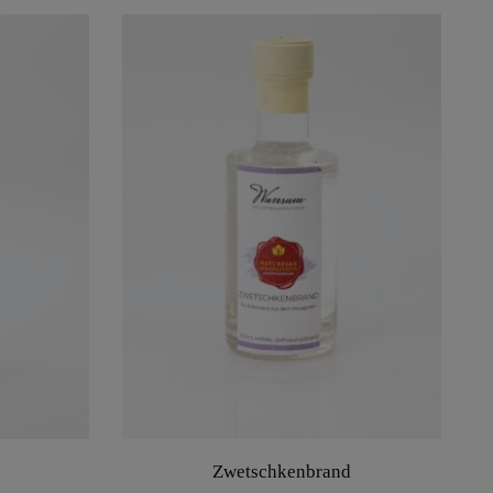
Zwetschkenbrand