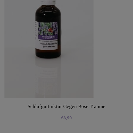
Schlafguttinktur Gegen Böse Träume
€
8,90