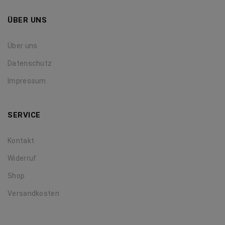
ÜBER UNS
Über uns
Datenschutz
Impressum
SERVICE
Kontakt
Widerruf
Shop
Versandkosten