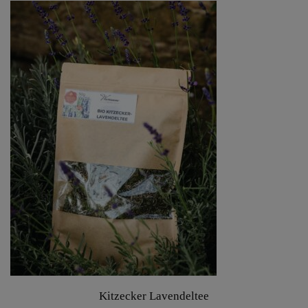
Kitzecker Lavendeltee