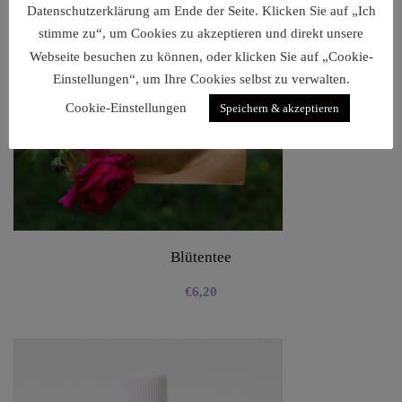
Datenschutzerklärung am Ende der Seite. Klicken Sie auf „Ich
stimme zu“, um Cookies zu akzeptieren und direkt unsere
Webseite besuchen zu können, oder klicken Sie auf „Cookie-
Einstellungen“, um Ihre Cookies selbst zu verwalten.
Cookie-Einstellungen
Speichern & akzeptieren
Blütentee
€
6,20