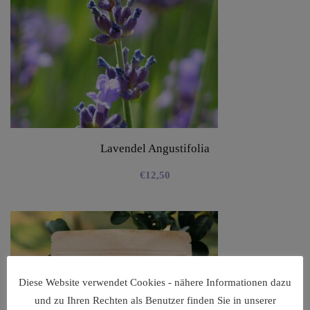
Lavendel Angustifolia
€
12,50
Diese Website verwendet Cookies - nähere Informationen dazu
und zu Ihren Rechten als Benutzer finden Sie in unserer