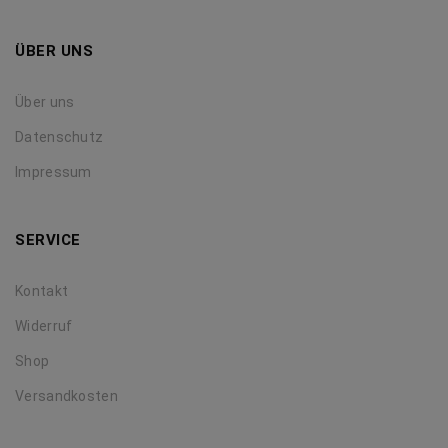
ÜBER UNS
Über uns
Datenschutz
Impressum
SERVICE
Kontakt
Widerruf
Shop
Versandkosten