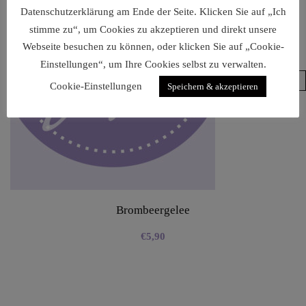
Datenschutzerklärung am Ende der Seite. Klicken Sie auf „Ich
stimme zu“, um Cookies zu akzeptieren und direkt unsere
Webseite besuchen zu können, oder klicken Sie auf „Cookie-
Einstellungen“, um Ihre Cookies selbst zu verwalten.
Cookie-Einstellungen
Speichern & akzeptieren
Brombeergelee
€
5,90