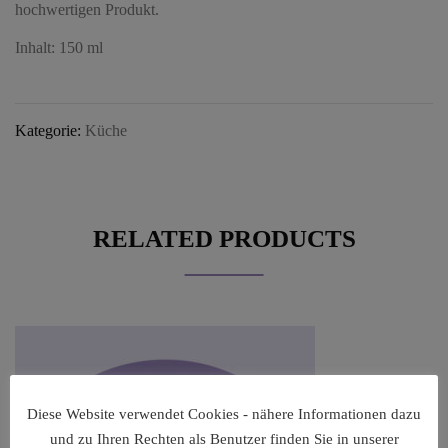
hochwertigen Produkt.
Inhalt: 150 ml
Kategorie:
Küche
RELATED PRODUCTS
Diese Website verwendet Cookies - nähere Informationen dazu
und zu Ihren Rechten als Benutzer finden Sie in unserer