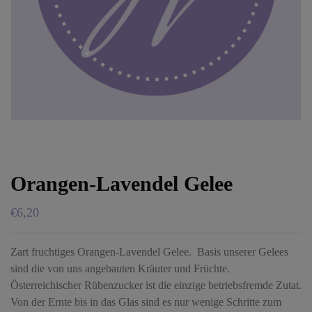
Orangen-Lavendel Gelee
€
6,20
Zart fruchtiges Orangen-Lavendel Gelee. Basis unserer Gelees
sind die von uns angebauten Kräuter und Früchte.
Österreichischer Rübenzucker ist die einzige betriebsfremde Zutat.
Von der Ernte bis in das Glas sind es nur wenige Schritte zum