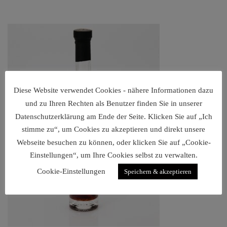
Diese Website verwendet Cookies - nähere Informationen dazu
und zu Ihren Rechten als Benutzer finden Sie in unserer
Datenschutzerklärung am Ende der Seite. Klicken Sie auf „Ich
stimme zu“, um Cookies zu akzeptieren und direkt unsere
Webseite besuchen zu können, oder klicken Sie auf „Cookie-
Einstellungen“, um Ihre Cookies selbst zu verwalten.
Cookie-Einstellungen
Speichern & akzeptieren