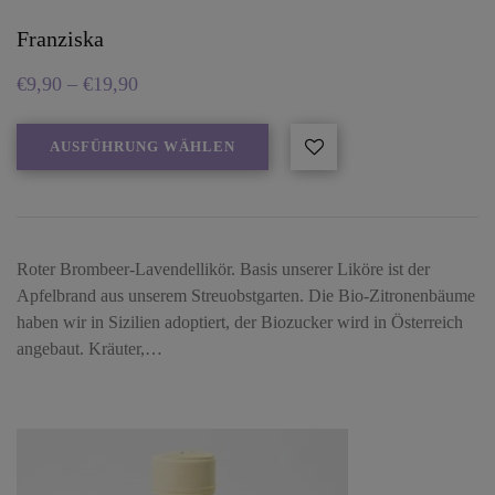
Franziska
€
9,90
–
€
19,90
AUSFÜHRUNG WÄHLEN
Roter Brombeer-Lavendellikör. Basis unserer Liköre ist der
Apfelbrand aus unserem Streuobstgarten. Die Bio-Zitronenbäume
haben wir in Sizilien adoptiert, der Biozucker wird in Österreich
angebaut. Kräuter,…