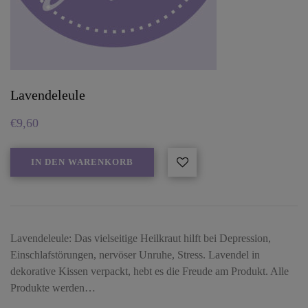
Lavendeleule
€
9,60
IN DEN WARENKORB
Lavendeleule: Das vielseitige Heilkraut hilft bei Depression,
Einschlafstörungen, nervöser Unruhe, Stress. Lavendel in
dekorative Kissen verpackt, hebt es die Freude am Produkt. Alle
Produkte werden…