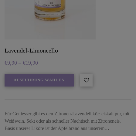
Lavendel-Limoncello
€
9,90
–
€
19,90
AUSFÜHRUNG WÄHLEN
Für Geniesser gibt es den Zitronen-Lavendellikör: eiskalt pur, mit
Weißwein, Sekt oder als schneller Nachtisch mit Zitroneneis.
Basis unserer Liköre ist der Apfelbrand aus unserem…