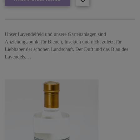
Unser Lavendelfeld und unsere Gartenanlagen sind
Anziehungspunkt für Bienen, Insekten und nicht zuletzt für
Liebhaber der schönen Landschaft. Der Duft und das Blau des
Lavendels,…