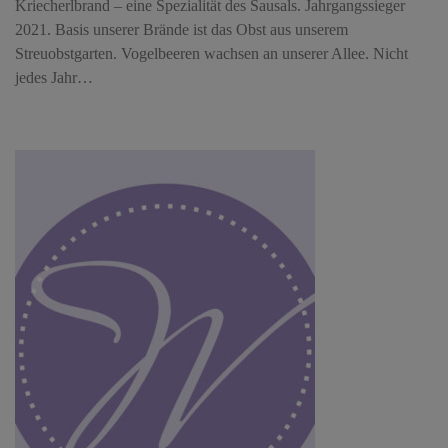
Kriecherlbrand – eine Spezialität des Sausals. Jahrgangssieger
2021. Basis unserer Brände ist das Obst aus unserem
Streuobstgarten. Vogelbeeren wachsen an unserer Allee. Nicht
jedes Jahr…