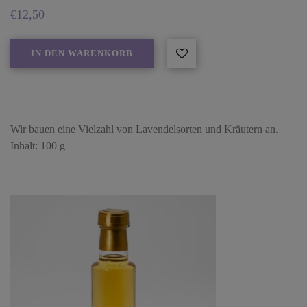
€
12,50
IN DEN WARENKORB
Wir bauen eine Vielzahl von Lavendelsorten und Kräutern an.
Inhalt: 100 g