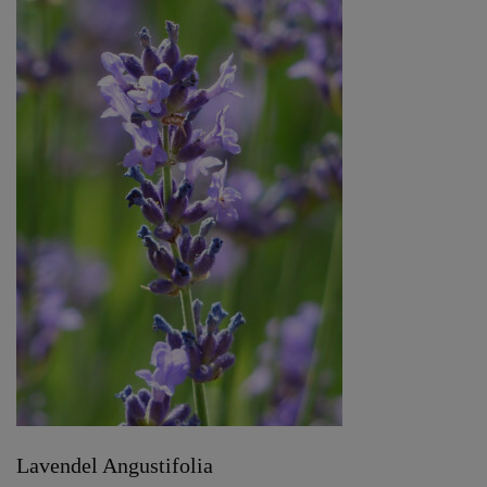
Lavendel Angustifolia