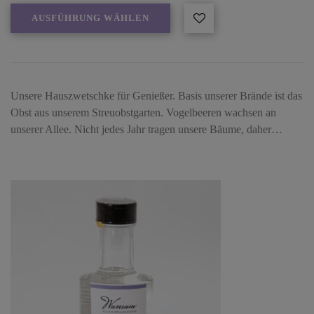
AUSFÜHRUNG WÄHLEN
Unsere Hauszwetschke für Genießer. Basis unserer Brände ist das
Obst aus unserem Streuobstgarten. Vogelbeeren wachsen an
unserer Allee. Nicht jedes Jahr tragen unsere Bäume, daher…