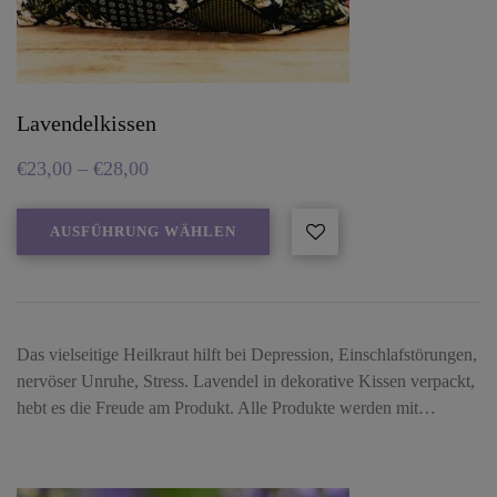
Lavendelkissen
€
23,00
–
€
28,00
AUSFÜHRUNG WÄHLEN
Das vielseitige Heilkraut hilft bei Depression, Einschlafstörungen,
nervöser Unruhe, Stress. Lavendel in dekorative Kissen verpackt,
hebt es die Freude am Produkt. Alle Produkte werden mit…