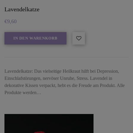
Lavendelkatze
€
9,60
IN DEN WARENKORB
Lavendelkatze: Das vielseitige Heilkraut hilft bei Depression,
Einschlafstörungen, nervöser Unruhe, Stress. Lavendel in
dekorative Kissen verpackt, hebt es die Freude am Produkt. Alle
Produkte werden…