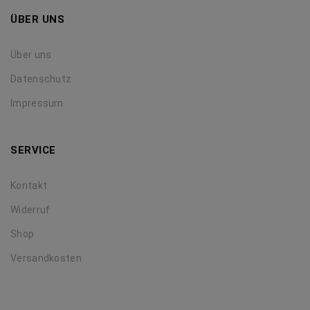
ÜBER UNS
Über uns
Datenschutz
Impressum
SERVICE
Kontakt
Widerruf
Shop
Versandkosten