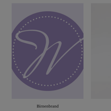
Birnenbrand