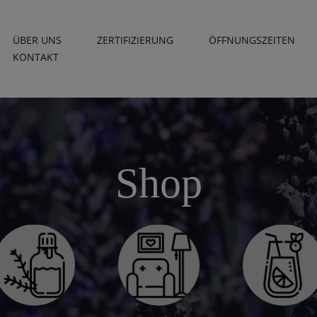
ÜBER UNS
ZERTIFIZIERUNG
ÖFFNUNGSZEITEN
KONTAKT
Shop