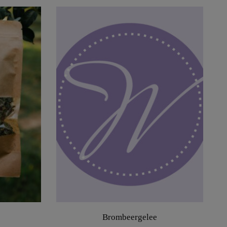
Brombeergelee