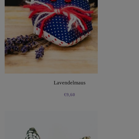
Lavendelmaus
€
9,60