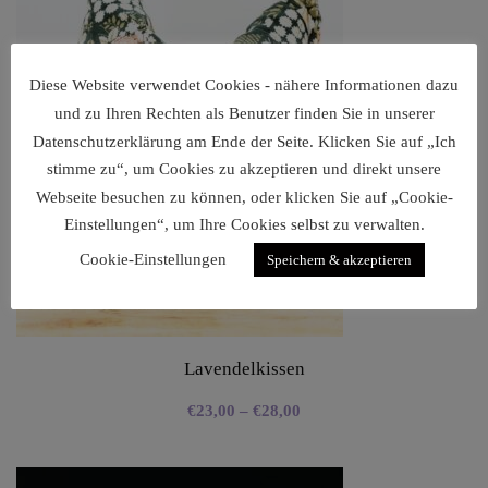
Diese Website verwendet Cookies - nähere Informationen dazu
und zu Ihren Rechten als Benutzer finden Sie in unserer
Datenschutzerklärung am Ende der Seite. Klicken Sie auf „Ich
stimme zu“, um Cookies zu akzeptieren und direkt unsere
Webseite besuchen zu können, oder klicken Sie auf „Cookie-
Einstellungen“, um Ihre Cookies selbst zu verwalten.
Cookie-Einstellungen
Speichern & akzeptieren
Lavendelkissen
€
23,00
–
€
28,00