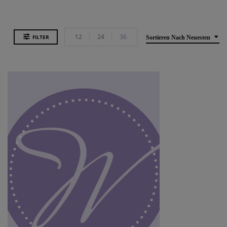
12
24
36
FILTER
Sortieren Nach Neuesten