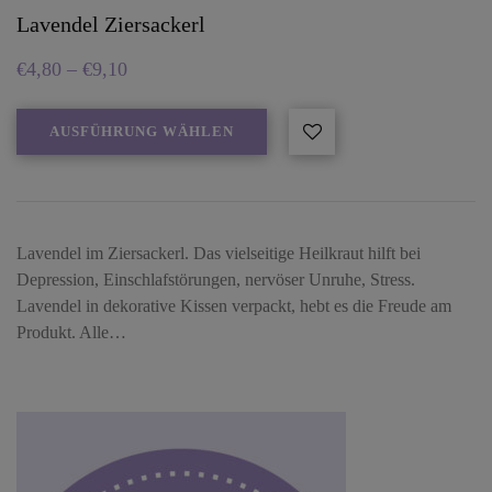
Lavendel Ziersackerl
€
4,80
–
€
9,10
AUSFÜHRUNG WÄHLEN
Lavendel im Ziersackerl. Das vielseitige Heilkraut hilft bei
Depression, Einschlafstörungen, nervöser Unruhe, Stress.
Lavendel in dekorative Kissen verpackt, hebt es die Freude am
Produkt. Alle…