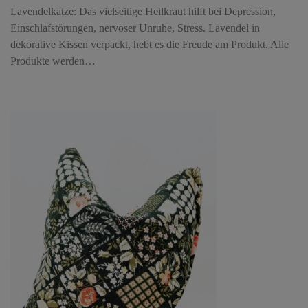
Lavendelkatze: Das vielseitige Heilkraut hilft bei Depression,
Einschlafstörungen, nervöser Unruhe, Stress. Lavendel in
dekorative Kissen verpackt, hebt es die Freude am Produkt. Alle
Produkte werden…