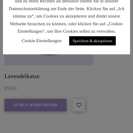
und zu Ihren Rechten als Benutzer finden Sie in unserer
Datenschutzerklärung am Ende der Seite. Klicken Sie auf „Ich
stimme zu“, um Cookies zu akzeptieren und direkt unsere
Webseite besuchen zu können, oder klicken Sie auf „Cookie-
Einstellungen“, um Ihre Cookies selbst zu verwalten.
Cookie-Einstellungen
Speichern & akzeptieren
Lavendelkatze
€
9,60
IN DEN WARENKORB