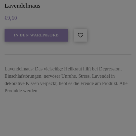
Lavendelmaus
€
9,60
IN DEN WARENKORB
Lavendelmaus: Das vielseitige Heilkraut hilft bei Depression,
Einschlafstörungen, nervöser Unruhe, Stress. Lavendel in
dekorative Kissen verpackt, hebt es die Freude am Produkt. Alle
Produkte werden…