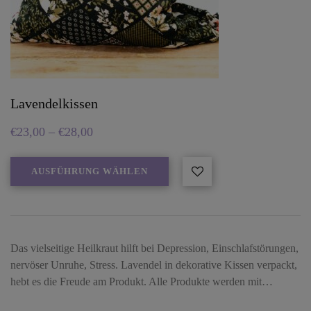
Lavendelkissen
€
23,00
–
€
28,00
AUSFÜHRUNG WÄHLEN
Das vielseitige Heilkraut hilft bei Depression, Einschlafstörungen,
nervöser Unruhe, Stress. Lavendel in dekorative Kissen verpackt,
hebt es die Freude am Produkt. Alle Produkte werden mit…