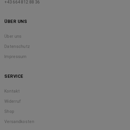
+43 664 812 88 36
ÜBER UNS
Über uns
Datenschutz
Impressum
SERVICE
Kontakt
Widerruf
Shop
Versandkosten