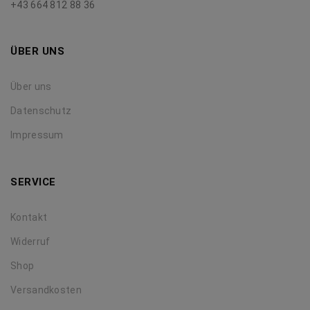
+43 664 812 88 36
ÜBER UNS
Über uns
Datenschutz
Impressum
SERVICE
Kontakt
Widerruf
Shop
Versandkosten