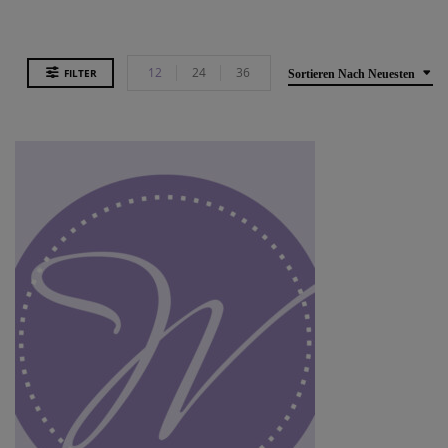
12
24
36
FILTER
Sortieren Nach Neuesten