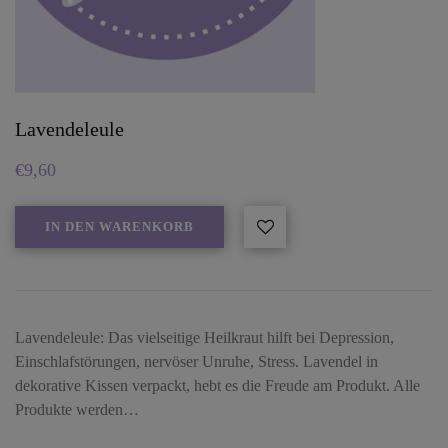
Lavendeleule
€
9,60
IN DEN WARENKORB
Lavendeleule: Das vielseitige Heilkraut hilft bei Depression,
Einschlafstörungen, nervöser Unruhe, Stress. Lavendel in
dekorative Kissen verpackt, hebt es die Freude am Produkt. Alle
Produkte werden…