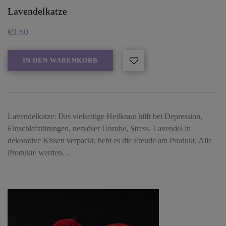
Lavendelkatze
€
9,60
IN DEN WARENKORB
Lavendelkatze: Das vielseitige Heilkraut hilft bei Depression,
Einschlafstörungen, nervöser Unruhe, Stress. Lavendel in
dekorative Kissen verpackt, hebt es die Freude am Produkt. Alle
Produkte werden…