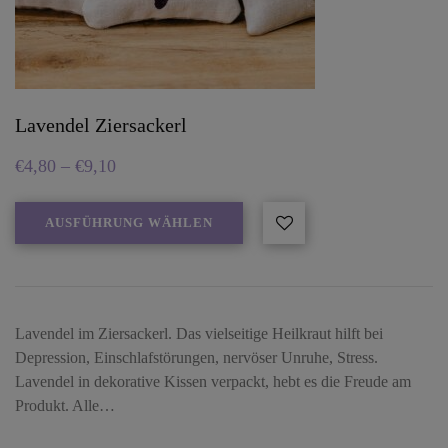
Lavendel Ziersackerl
€
4,80
–
€
9,10
AUSFÜHRUNG WÄHLEN
Lavendel im Ziersackerl. Das vielseitige Heilkraut hilft bei
Depression, Einschlafstörungen, nervöser Unruhe, Stress.
Lavendel in dekorative Kissen verpackt, hebt es die Freude am
Produkt. Alle…