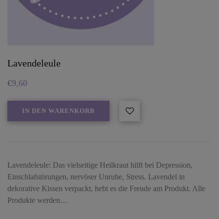
Lavendeleule
€
9,60
IN DEN WARENKORB
Lavendeleule: Das vielseitige Heilkraut hilft bei Depression,
Einschlafstörungen, nervöser Unruhe, Stress. Lavendel in
dekorative Kissen verpackt, hebt es die Freude am Produkt. Alle
Produkte werden…