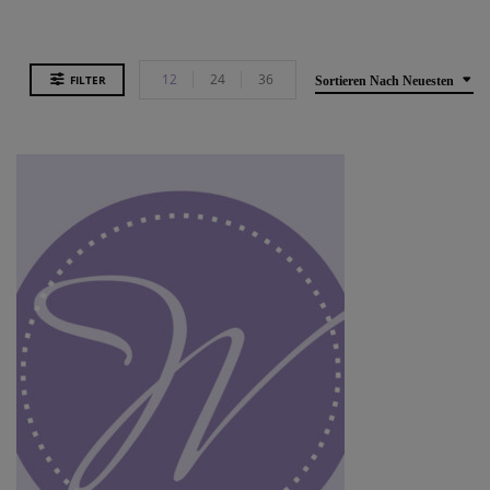
12
24
36
FILTER
Sortieren Nach Neuesten