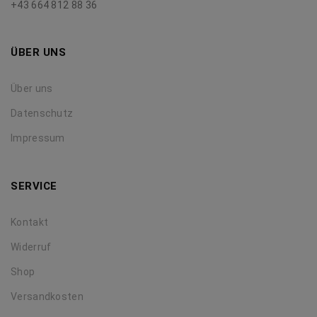
+43 664 812 88 36
ÜBER UNS
Über uns
Datenschutz
Impressum
SERVICE
Kontakt
Widerruf
Shop
Versandkosten