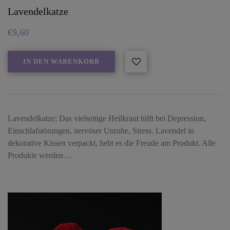
Lavendelkatze
€
9,60
IN DEN WARENKORB
Lavendelkatze: Das vielseitige Heilkraut hilft bei Depression,
Einschlafstörungen, nervöser Unruhe, Stress. Lavendel in
dekorative Kissen verpackt, hebt es die Freude am Produkt. Alle
Produkte werden…