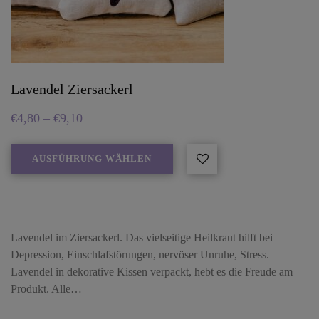
Lavendel Ziersackerl
€
4,80
–
€
9,10
AUSFÜHRUNG WÄHLEN
Lavendel im Ziersackerl. Das vielseitige Heilkraut hilft bei
Depression, Einschlafstörungen, nervöser Unruhe, Stress.
Lavendel in dekorative Kissen verpackt, hebt es die Freude am
Produkt. Alle…