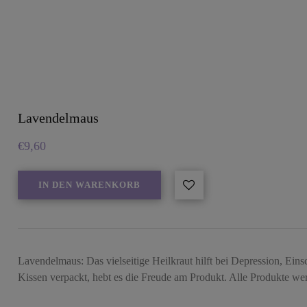
Lavendelmaus
€
9,60
IN DEN WARENKORB
Lavendelmaus: Das vielseitige Heilkraut hilft bei Depression, Eins
Kissen verpackt, hebt es die Freude am Produkt. Alle Produkte 