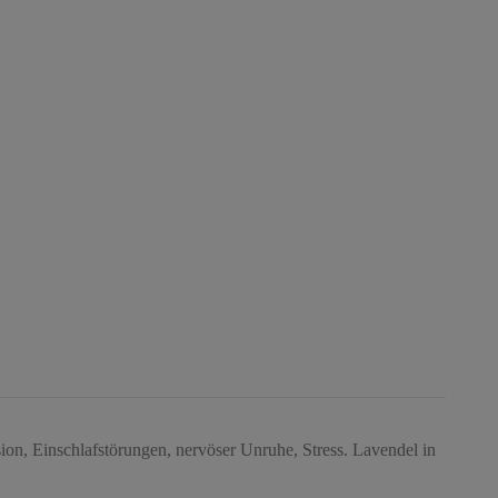
ssion, Einschlafstörungen, nervöser Unruhe, Stress. Lavendel in