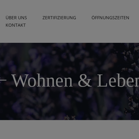
ÜBER UNS
ZERTIFIZIERUNG
ÖFFNUNGSZEITEN
KONTAKT
Wohnen & Lebe