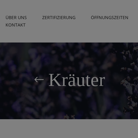
ÜBER UNS
ZERTIFIZIERUNG
ÖFFNUNGSZEITEN
KONTAKT
Kräuter