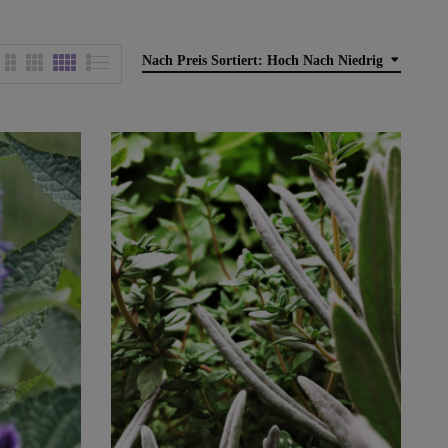
Nach Preis Sortiert: Hoch Nach Niedrig