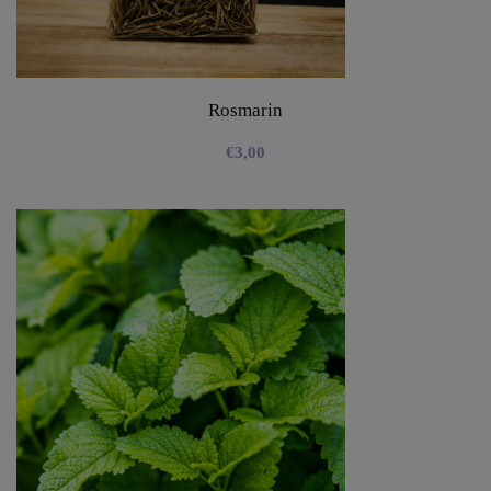
Rosmarin
€
3,00