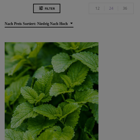
12
24
36
FILTER
Nach Preis Sortiert: Niedrig Nach Hoch