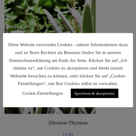
Diese Website verwendet Cookies - nähere Informationen dazu
und zu Ihren Rechten als Benutzer finden Sie in unserer
Datenschutzerklärung am Ende der Seite. Klicken Sie auf „Ich
stimme zu“, um Cookies zu akzeptieren und direkt unsere
Webseite besuchen zu können, oder klicken Sie auf „Cookie-
Einstellungen“, um Ihre Cookies selbst zu verwalten.
Cookie-Einstellungen
Speichern & akzeptieren
Zitronen-Thymian
€
3,00