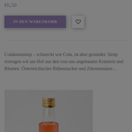
€
6,50
IN DEN WARENKORB
Colakrautsirup – schmeckt wie Cola, ist aber gesünder. Sirup
erzeugen wir am Hof aus den von uns angebauten Kräutern und
Blumen. Österreichischer Rübenzucker und Zitronensäure…