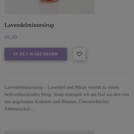
Lavendelminzesirup
€
6,50
IN DEN WARENKORB
Lavendelminzesirup – Lavendel und Minze vereint zu einem
herb-erfrischenden Sirup. Sirup erzeugen wir am Hof aus den von
uns angebauten Kräutern und Blumen. Österreichischer
Rübenzucker…