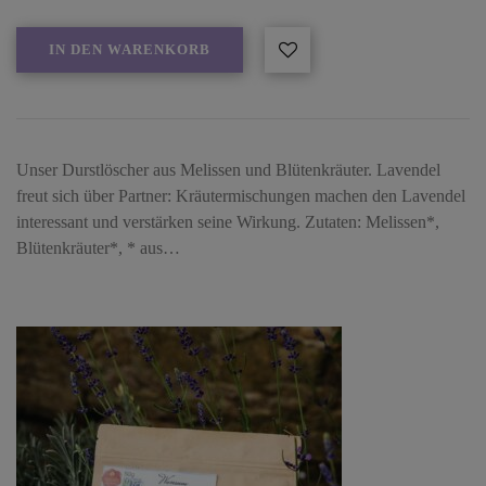
IN DEN WARENKORB
Unser Durstlöscher aus Melissen und Blütenkräuter. Lavendel
freut sich über Partner: Kräutermischungen machen den Lavendel
interessant und verstärken seine Wirkung. Zutaten: Melissen*,
Blütenkräuter*, * aus…