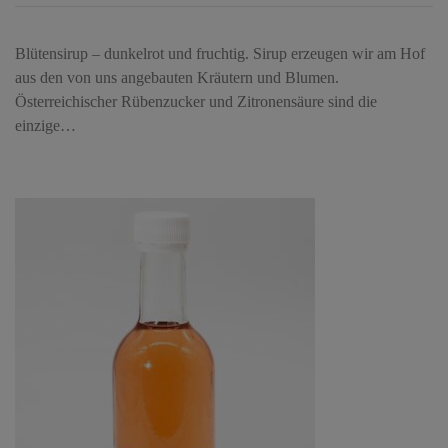
Blütensirup – dunkelrot und fruchtig. Sirup erzeugen wir am Hof
aus den von uns angebauten Kräutern und Blumen.
Österreichischer Rübenzucker und Zitronensäure sind die
einzige…