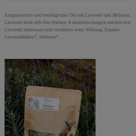
Entspannender und beruhigender Tee mit Lavendel und Melissen.
Lavendel freut sich über Partner: Kräutermischungen machen den
Lavendel interessant und verstärken seine Wirkung. Zutaten:
Lavendelblüten*, Melissen*…