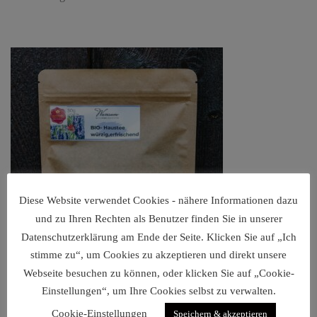
Diese Website verwendet Cookies - nähere Informationen dazu
und zu Ihren Rechten als Benutzer finden Sie in unserer
Datenschutzerklärung am Ende der Seite. Klicken Sie auf „Ich
stimme zu“, um Cookies zu akzeptieren und direkt unsere
Webseite besuchen zu können, oder klicken Sie auf „Cookie-
Einstellungen“, um Ihre Cookies selbst zu verwalten.
Cookie-Einstellungen
Speichern & akzeptieren