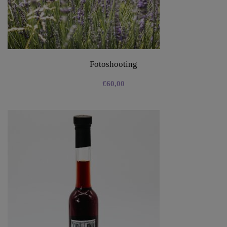
Fotoshooting
€
60,00