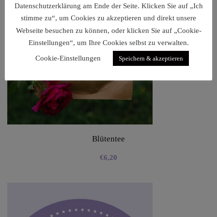
Datenschutzerklärung am Ende der Seite. Klicken Sie auf „Ich
stimme zu“, um Cookies zu akzeptieren und direkt unsere
Webseite besuchen zu können, oder klicken Sie auf „Cookie-
Einstellungen“, um Ihre Cookies selbst zu verwalten.
Cookie-Einstellungen
Speichern & akzeptieren
Blütentee
€
6,20