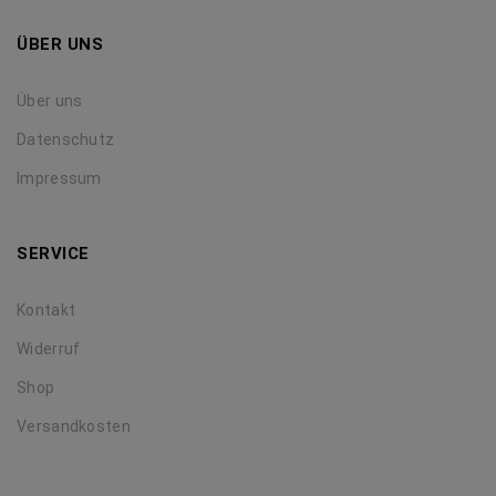
ÜBER UNS
Über uns
Datenschutz
Impressum
SERVICE
Kontakt
Widerruf
Shop
Versandkosten