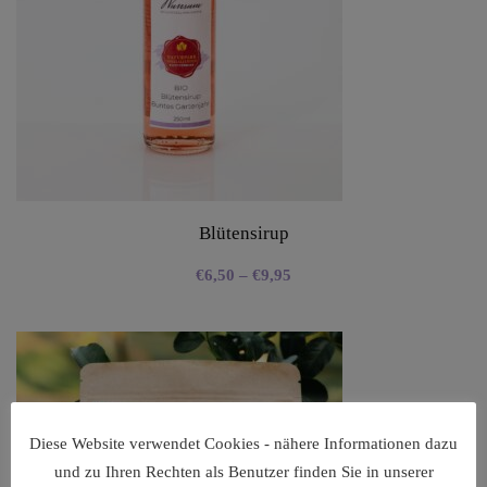
Blütensirup
€
6,50
–
€
9,95
Diese Website verwendet Cookies - nähere Informationen dazu
und zu Ihren Rechten als Benutzer finden Sie in unserer