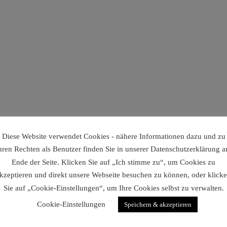
Diese Website verwendet Cookies - nähere Informationen dazu und zu
hren Rechten als Benutzer finden Sie in unserer Datenschutzerklärung 
Ende der Seite. Klicken Sie auf „Ich stimme zu“, um Cookies zu
kzeptieren und direkt unsere Webseite besuchen zu können, oder klick
Sie auf „Cookie-Einstellungen“, um Ihre Cookies selbst zu verwalten.
Cookie-Einstellungen
Speichern & akzeptieren