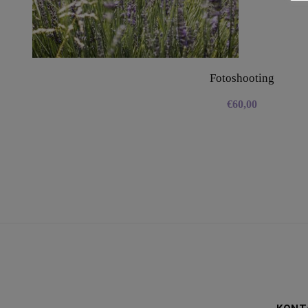
Fotoshooting
€
60,00