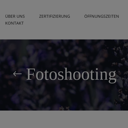
ÜBER UNS
ZERTIFIZIERUNG
ÖFFNUNGSZEITEN
KONTAKT
Fotoshooting