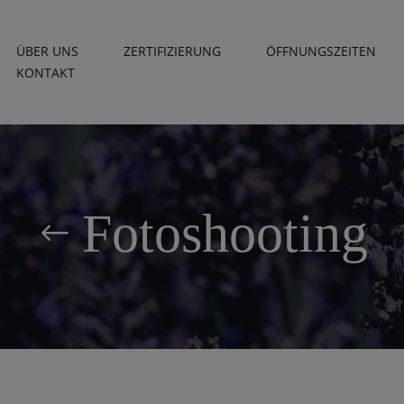
ÜBER UNS
ZERTIFIZIERUNG
ÖFFNUNGSZEITEN
KONTAKT
Fotoshooting