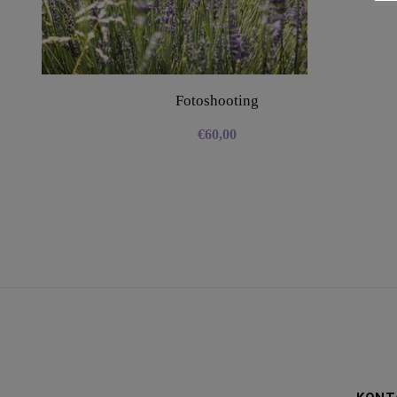
Fotoshooting
€
60,00