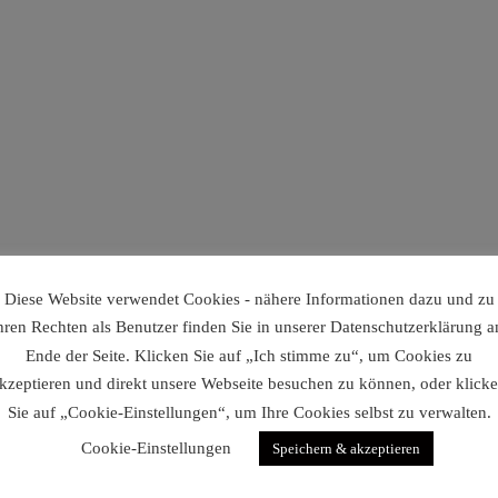
Diese Website verwendet Cookies - nähere Informationen dazu und zu
hren Rechten als Benutzer finden Sie in unserer Datenschutzerklärung 
Ende der Seite. Klicken Sie auf „Ich stimme zu“, um Cookies zu
kzeptieren und direkt unsere Webseite besuchen zu können, oder klick
Sie auf „Cookie-Einstellungen“, um Ihre Cookies selbst zu verwalten.
Cookie-Einstellungen
Speichern & akzeptieren