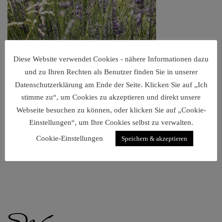
Fotoshooting
Diese Website verwendet Cookies - nähere Informationen dazu
und zu Ihren Rechten als Benutzer finden Sie in unserer
€
60,00
Datenschutzerklärung am Ende der Seite. Klicken Sie auf „Ich
stimme zu“, um Cookies zu akzeptieren und direkt unsere
Webseite besuchen zu können, oder klicken Sie auf „Cookie-
Einstellungen“, um Ihre Cookies selbst zu verwalten.
Cookie-Einstellungen
Speichern & akzeptieren