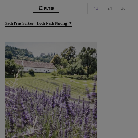
12
24
36
FILTER
Nach Preis Sortiert: Hoch Nach Niedrig