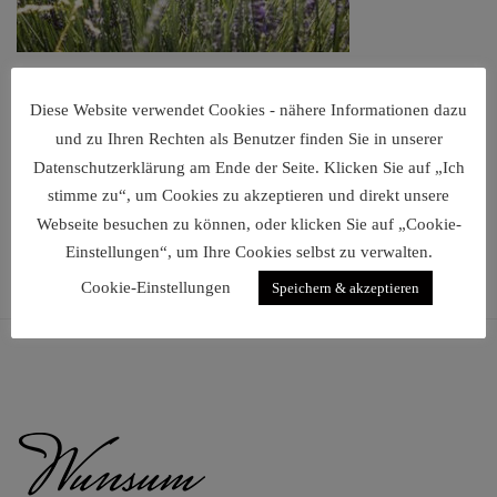
Fotoshooting
Diese Website verwendet Cookies - nähere Informationen dazu
€
60,00
und zu Ihren Rechten als Benutzer finden Sie in unserer
Datenschutzerklärung am Ende der Seite. Klicken Sie auf „Ich
stimme zu“, um Cookies zu akzeptieren und direkt unsere
Webseite besuchen zu können, oder klicken Sie auf „Cookie-
Einstellungen“, um Ihre Cookies selbst zu verwalten.
Cookie-Einstellungen
Speichern & akzeptieren