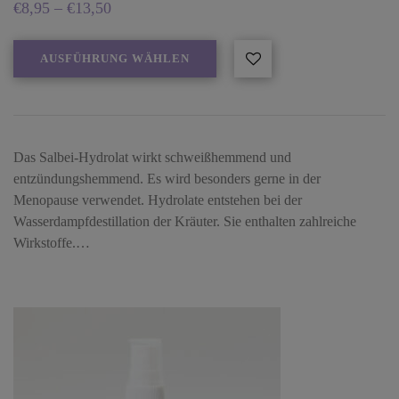
€
8,95
–
€
13,50
AUSFÜHRUNG WÄHLEN
Das Salbei-Hydrolat wirkt schweißhemmend und
entzündungshemmend. Es wird besonders gerne in der
Menopause verwendet. Hydrolate entstehen bei der
Wasserdampfdestillation der Kräuter. Sie enthalten zahlreiche
Wirkstoffe.…