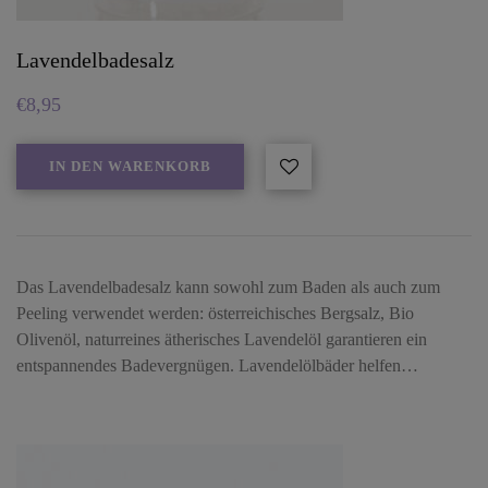
Lavendelbadesalz
€
8,95
IN DEN WARENKORB
Das Lavendelbadesalz kann sowohl zum Baden als auch zum
Peeling verwendet werden: österreichisches Bergsalz, Bio
Olivenöl, naturreines ätherisches Lavendelöl garantieren ein
entspannendes Badevergnügen. Lavendelölbäder helfen…