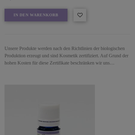
IN DEN WARENKORB
Unsere Produkte werden nach den Richtlinien der biologischen
Produktion erzeugt und sind Kosmetik zertifiziert. Auf Grund der
hohen Kosten für diese Zertifikate beschränken wir uns…