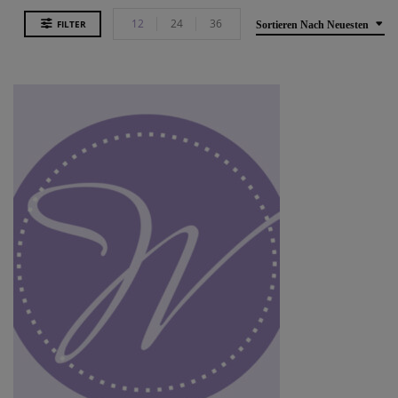
12
24
36
FILTER
Sortieren Nach Neuesten