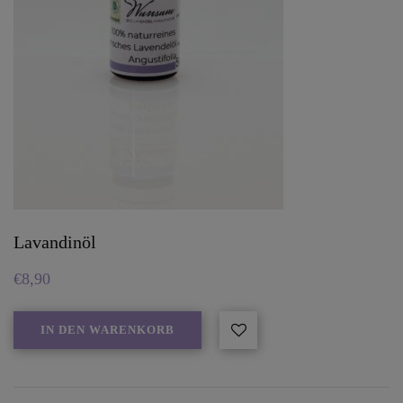
Lavandinöl
€
8,90
IN DEN WARENKORB