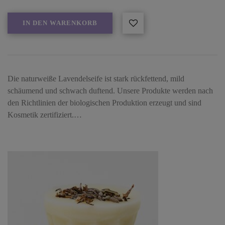
IN DEN WARENKORB
Die naturweiße Lavendelseife ist stark rückfettend, mild
schäumend und schwach duftend. Unsere Produkte werden nach
den Richtlinien der biologischen Produktion erzeugt und sind
Kosmetik zertifiziert.…