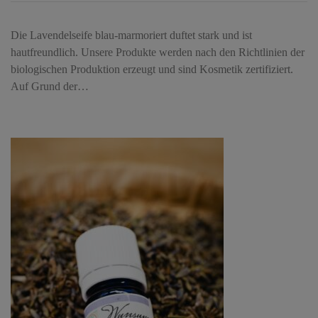
Die Lavendelseife blau-marmoriert duftet stark und ist
hautfreundlich. Unsere Produkte werden nach den Richtlinien der
biologischen Produktion erzeugt und sind Kosmetik zertifiziert.
Auf Grund der…