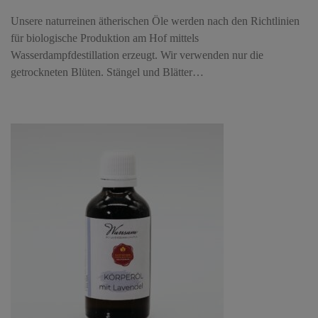
Unsere naturreinen ätherischen Öle werden nach den Richtlinien
für biologische Produktion am Hof mittels
Wasserdampfdestillation erzeugt. Wir verwenden nur die
getrockneten Blüten. Stängel und Blätter…