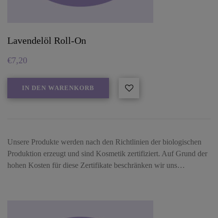
Lavendelöl Roll-On
€
7,20
IN DEN WARENKORB
Unsere Produkte werden nach den Richtlinien der biologischen
Produktion erzeugt und sind Kosmetik zertifiziert. Auf Grund der
hohen Kosten für diese Zertifikate beschränken wir uns…