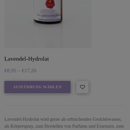
Lavendel-Hydrolat
€
8,95
–
€
17,20
AUSFÜHRUNG WÄHLEN
Lavendel-Hydrolat wird gerne als erfrischendes Gesichtswasser,
als Körperspray, zum Herstellen von Parfums und Essenzen, zum