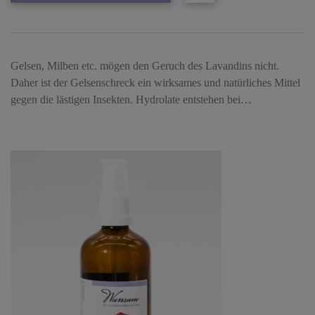
Gelsen, Milben etc. mögen den Geruch des Lavandins nicht.
Daher ist der Gelsenschreck ein wirksames und natürliches Mittel
gegen die lästigen Insekten. Hydrolate entstehen bei…