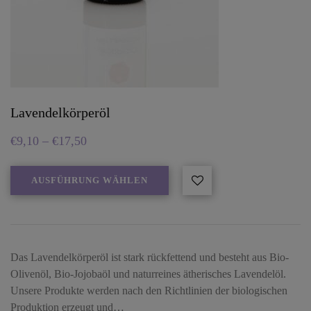
Lavendelkörperöl
€
9,10
–
€
17,50
AUSFÜHRUNG WÄHLEN
Das Lavendelkörperöl ist stark rückfettend und besteht aus Bio-
Olivenöl, Bio-Jojobaöl und naturreines ätherisches Lavendelöl.
Unsere Produkte werden nach den Richtlinien der biologischen
Produktion erzeugt und…