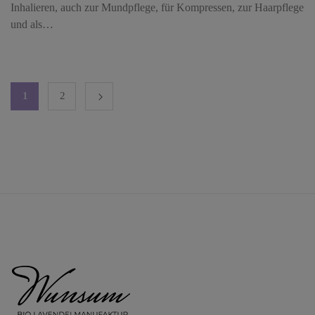
Inhalieren, auch zur Mundpflege, für Kompressen, zur Haarpflege
und als…
1
2