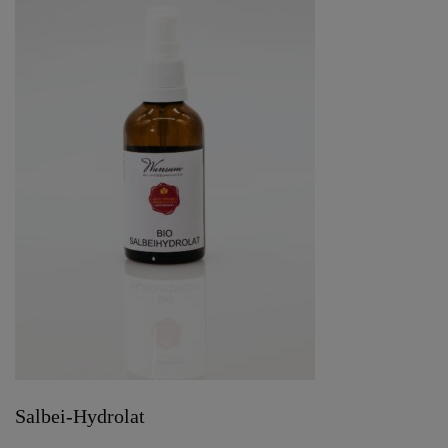
Salbei-Hydrolat