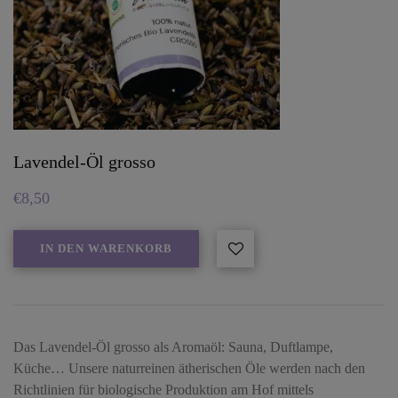
Lavendel-Öl grosso
€
8,50
IN DEN WARENKORB
Das Lavendel-Öl grosso als Aromaöl: Sauna, Duftlampe,
Küche… Unsere naturreinen ätherischen Öle werden nach den
Richtlinien für biologische Produktion am Hof mittels