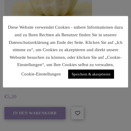
Diese Website verwendet Cookies - nähere Informationen dazu
und zu Ihren Rechten als Benutzer finden Sie in unserer
Datenschutzerklärung am Ende der Seite. Klicken Sie auf „Ich
stimme zu“, um Cookies zu akzeptieren und direkt unsere
Webseite besuchen zu können, oder klicken Sie auf „Cookie-
Einstellungen“, um Ihre Cookies selbst zu verwalten.
Cookie-Einstellungen
Speichern & akzeptieren
Lavendelseife blau-marmoriert
€
5,20
IN DEN WARENKORB