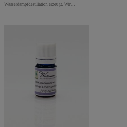
Wasserdampfdestillation erzeugt. Wir…