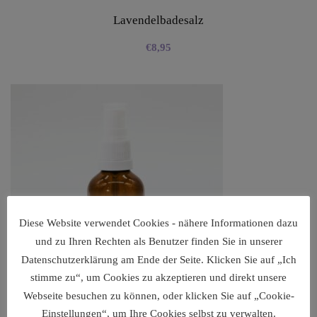
Lavendelbadesalz
€
8,95
Diese Website verwendet Cookies - nähere Informationen dazu
und zu Ihren Rechten als Benutzer finden Sie in unserer
Datenschutzerklärung am Ende der Seite. Klicken Sie auf „Ich
stimme zu“, um Cookies zu akzeptieren und direkt unsere
Webseite besuchen zu können, oder klicken Sie auf „Cookie-
Einstellungen“, um Ihre Cookies selbst zu verwalten.