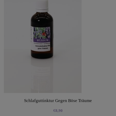
Schlafguttinktur Gegen Böse Träume
€
8,90