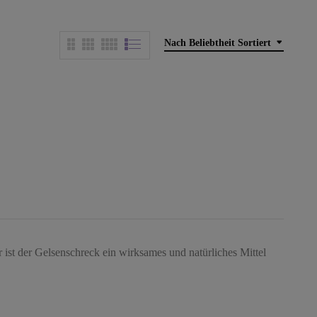
Nach Beliebtheit Sortiert
st der Gelsenschreck ein wirksames und natürliches Mittel