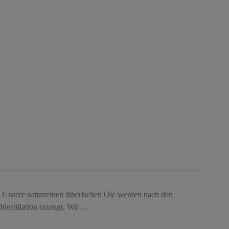
Unsere naturreinen ätherischen Öle werden nach den
fdestillation erzeugt. Wir…