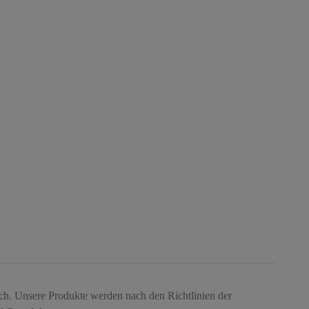
lich. Unsere Produkte werden nach den Richtlinien der