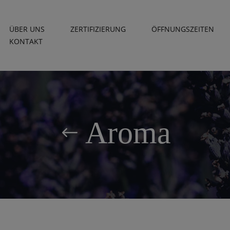
ÜBER UNS
ZERTIFIZIERUNG
ÖFFNUNGSZEITEN
KONTAKT
Aroma