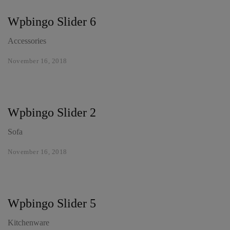
Wpbingo Slider 6
Accessories
November 16, 2018
Wpbingo Slider 2
Sofa
November 16, 2018
Wpbingo Slider 5
Kitchenware